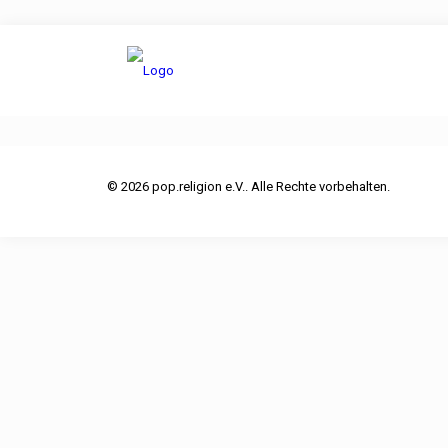
© 2026 pop.religion e.V.. Alle Rechte vorbehalten.