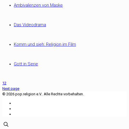
Ambivalenzen von Maske
Das Videodrama
Komm und sieh: Religion im Film
Gott in Serie
1
2
Next page
© 2026 pop.religion e.V.. Alle Rechte vorbehalten.