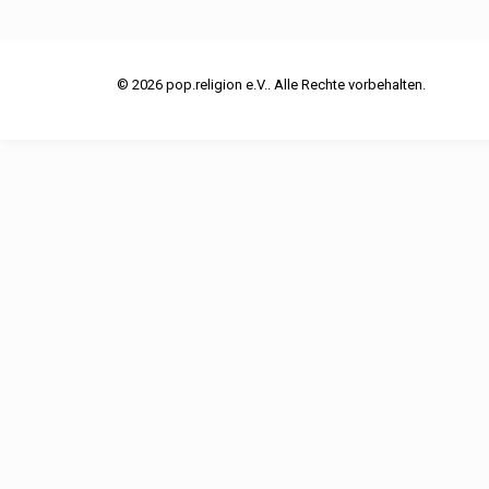
© 2026 pop.religion e.V.. Alle Rechte vorbehalten.