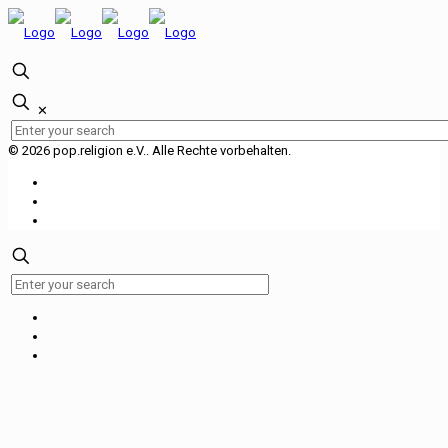
✕
© 2026 pop.religion e.V.. Alle Rechte vorbehalten.